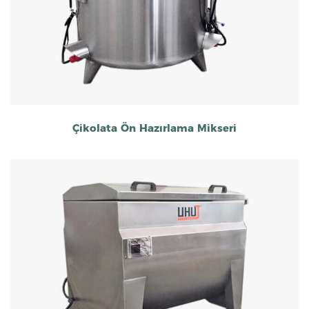
Çikolata Ön Hazırlama Mikseri