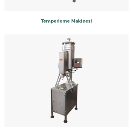
Temperleme Makinesi