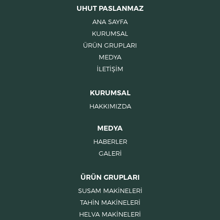
UHUT PASLANMAZ
ANA SAYFA
KURUMSAL
ÜRÜN GRUPLARI
MEDYA
İLETİŞİM
KURUMSAL
HAKKIMIZDA
MEDYA
HABERLER
GALERİ
ÜRÜN GRUPLARI
SUSAM MAKİNELERİ
TAHİN MAKİNELERİ
HELVA MAKİNELERİ