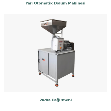
Yarı Otomatik Dolum Makinesi
Pudra Değirmeni