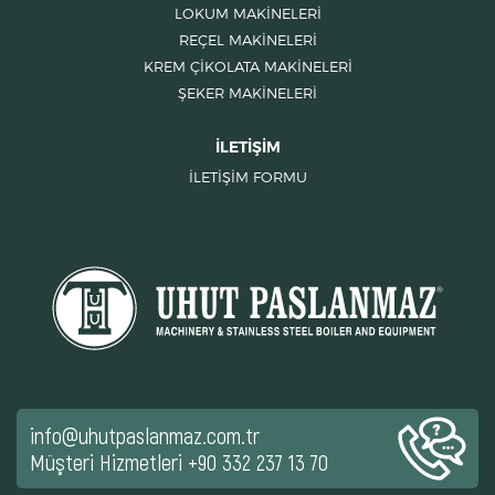
LOKUM MAKİNELERİ
REÇEL MAKİNELERİ
KREM ÇİKOLATA MAKİNELERİ
ŞEKER MAKİNELERİ
İLETİŞİM
İLETİŞİM FORMU
info@uhutpaslanmaz.com.tr
Müşteri Hizmetleri
+90 332 237 13 70