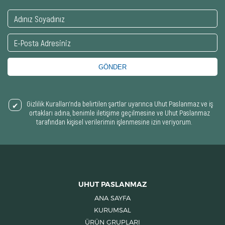
GÖNDER
Gizlilik Kuralları’nda belirtilen şartlar uyarınca Uhut Paslanmaz ve iş
ortakları adına, benimle iletişime geçilmesine ve Uhut Paslanmaz
tarafından kişisel verilerimin işlenmesine izin veriyorum.
UHUT PASLANMAZ
ANA SAYFA
KURUMSAL
ÜRÜN GRUPLARI