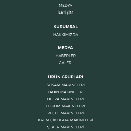
MEDYA
İLETİŞİM
KURUMSAL
HAKKIMIZDA
MEDYA
HABERLER
GALERİ
ÜRÜN GRUPLARI
SUSAM MAKİNELERİ
TAHİN MAKİNELERİ
HELVA MAKİNELERİ
LOKUM MAKİNELERİ
REÇEL MAKİNELERİ
KREM ÇİKOLATA MAKİNELERİ
ŞEKER MAKİNELERİ