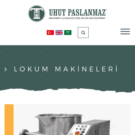
LOKUM MAKİNELERİ