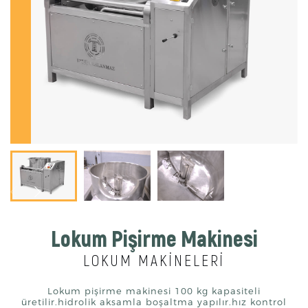
Lokum Pişirme Makinesi
LOKUM MAKİNELERİ
Lokum pişirme makinesi 100 kg kapasiteli
üretilir.hidrolik aksamla boşaltma yapılır.hız kontrol